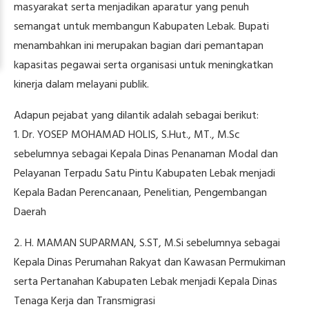
masyarakat serta menjadikan aparatur yang penuh
semangat untuk membangun Kabupaten Lebak. Bupati
menambahkan ini merupakan bagian dari pemantapan
kapasitas pegawai serta organisasi untuk meningkatkan
kinerja dalam melayani publik.
Adapun pejabat yang dilantik adalah sebagai berikut:
1. Dr. YOSEP MOHAMAD HOLIS, S.Hut., MT., M.Sc
sebelumnya sebagai Kepala Dinas Penanaman Modal dan
Pelayanan Terpadu Satu Pintu Kabupaten Lebak menjadi
Kepala Badan Perencanaan, Penelitian, Pengembangan
Daerah
2. H. MAMAN SUPARMAN, S.ST, M.Si sebelumnya sebagai
Kepala Dinas Perumahan Rakyat dan Kawasan Permukiman
serta Pertanahan Kabupaten Lebak menjadi Kepala Dinas
Tenaga Kerja dan Transmigrasi