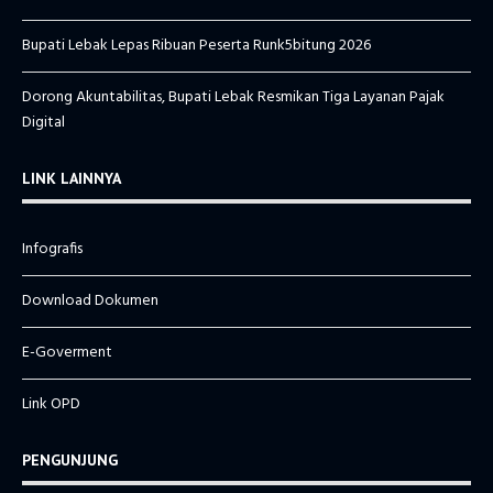
Bupati Lebak Lepas Ribuan Peserta Runk5bitung 2026
Dorong Akuntabilitas, Bupati Lebak Resmikan Tiga Layanan Pajak
Digital
LINK LAINNYA
Infografis
Download Dokumen
E-Goverment
Link OPD
PENGUNJUNG