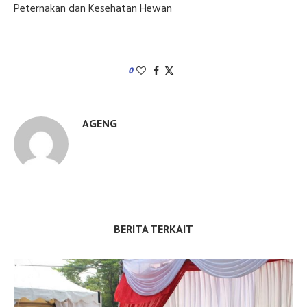
Peternakan dan Kesehatan Hewan
0
AGENG
BERITA TERKAIT