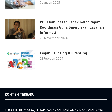
7 Januari 2025
PPID Kabupaten Lebak Gelar Rapat
Koordinasi Guna Sinergiskan Layanan
Informasi
26 November 2024
Cegah Stunting Itu Penting
21 Februari 2024
KONTEN TERBARU
TUMBUH BERSAMA, LEBAK RAYAKAN HARI ANAK NASIONAL 2026