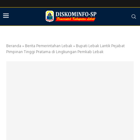
Beranda
»
Berita Pemerintahan Lebak
»
Bupati Lebak Lantik Pejabat
Pimpinan Tinggi Pratama di Lingkungan Pemkab Lebak