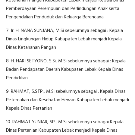
Ketahanan Pangan Kabupaten Lebak menjadi Kepala Dinas
Pemberdayaan Perempuan dan Perlindungan Anak serta
Pengendalian Penduduk dan Keluarga Berencana
7. Ir. H. NANA SUNJANA, M.Si sebelumnya sebagai : Kepala
Dinas Lingkungan Hidup Kabupaten Lebak menjadi Kepala
Dinas Ketahanan Pangan
8. H. HARI SETYONO, S.Si, M.Si sebelumnya sebagai : Kepala
Badan Pendapatan Daerah Kabupaten Lebak Kepala Dinas
Pendidikan
9. RAHMAT, S.STP., M.Si sebelumnya sebagai : Kepala Dinas
Peternakan dan Kesehatan Hewan Kabupaten Lebak menjadi
Kepala Dinas Pertanian
10. RAHMAT YUNIAR, SP., M.Si sebelumnya sebagai Kepala
Dinas Pertanian Kabupaten Lebak menjadi Kepala Dinas