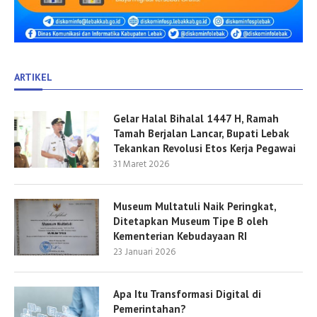
ARTIKEL
Gelar Halal Bihalal 1447 H, Ramah
Tamah Berjalan Lancar, Bupati Lebak
Tekankan Revolusi Etos Kerja Pegawai
31 Maret 2026
Museum Multatuli Naik Peringkat,
Ditetapkan Museum Tipe B oleh
Kementerian Kebudayaan RI
23 Januari 2026
Apa Itu Transformasi Digital di
Pemerintahan?