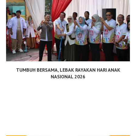
TUMBUH BERSAMA, LEBAK RAYAKAN HARI ANAK
NASIONAL 2026