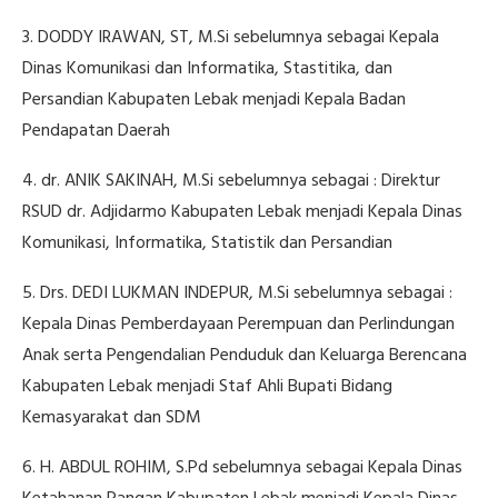
3. DODDY IRAWAN, ST, M.Si sebelumnya sebagai Kepala
Dinas Komunikasi dan Informatika, Stastitika, dan
Persandian Kabupaten Lebak menjadi Kepala Badan
Pendapatan Daerah
4. dr. ANIK SAKINAH, M.Si sebelumnya sebagai : Direktur
RSUD dr. Adjidarmo Kabupaten Lebak menjadi Kepala Dinas
Komunikasi, Informatika, Statistik dan Persandian
5. Drs. DEDI LUKMAN INDEPUR, M.Si sebelumnya sebagai :
Kepala Dinas Pemberdayaan Perempuan dan Perlindungan
Anak serta Pengendalian Penduduk dan Keluarga Berencana
Kabupaten Lebak menjadi Staf Ahli Bupati Bidang
Kemasyarakat dan SDM
6. H. ABDUL ROHIM, S.Pd sebelumnya sebagai Kepala Dinas