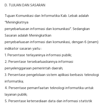
D. TUJUAN DAN SASARAN
Tujuan Komunikasi dan Informatika Kab. Lebak adalah
“Meningkatnya
penyebarluasan informasi dan komunikasi”. Sedangkan
Sasaran adalah Meningkatkan
penyebarluasan informasi dan komunikasi, dengan 6 (enam)
indikator sasaran yaitu :
1. Persentase terlayaninya informasi publik;
2. Persentase tersebarluaskannya informasi
penyelenggaraan pemerintah daerah;
3. Persentase pengelolaan sistem aplikasi berbasis teknologi
informatika;
4. Persentase pemanfaatan teknologi informatika untuk
layanan publik;
5. Persentase ketersediaan data dan informasi statistik