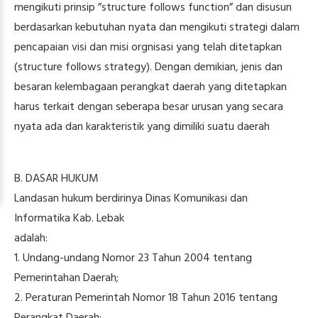
mengikuti prinsip ”structure follows function” dan disusun
berdasarkan kebutuhan nyata dan mengikuti strategi dalam
pencapaian visi dan misi orgnisasi yang telah ditetapkan
(structure follows strategy). Dengan demikian, jenis dan
besaran kelembagaan perangkat daerah yang ditetapkan
harus terkait dengan seberapa besar urusan yang secara
nyata ada dan karakteristik yang dimiliki suatu daerah
B. DASAR HUKUM
Landasan hukum berdirinya Dinas Komunikasi dan
Informatika Kab. Lebak
adalah:
1. Undang-undang Nomor 23 Tahun 2004 tentang
Pemerintahan Daerah;
2. Peraturan Pemerintah Nomor 18 Tahun 2016 tentang