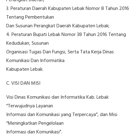
Perangkat Daerah;
3. Peraturan Daerah Kabupaten Lebak Nomor 8 Tahun 2016
Tentang Pembentukan
Dan Susunan Perangkat Daerah Kabupaten Lebak;
4. Peraturan Bupati Lebak Nomor 38 Tahun 2016 Tentang
Kedudukan, Susunan
Organisasi Tugas Dan Fungsi, Serta Tata Kerja Dinas
Komunikasi Dan Informatika
Kabupaten Lebak.
C. VISI DAN MISI
Visi Dinas Komunikasi dan Informatika Kab. Lebak
“Terwujudnya Layanan
Informasi dan Komunikasi yang Terpercaya”, dan Misi
“Meningkatkan Pengelolaan
Informasi dan Komunikasi”.