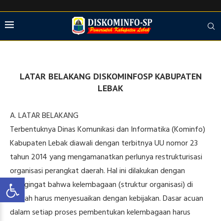
LATAR BELAKANG DISKOMINFOSP KABUPATEN
LEBAK
A. LATAR BELAKANG
Terbentuknya Dinas Komunikasi dan Informatika (Kominfo)
Kabupaten Lebak diawali dengan terbitnya UU nomor 23
tahun 2014 yang mengamanatkan perlunya restrukturisasi
organisasi perangkat daerah. Hal ini dilakukan dengan
mengingat bahwa kelembagaan (struktur organisasi) di
daerah harus menyesuaikan dengan kebijakan. Dasar acuan
dalam setiap proses pembentukan kelembagaan harus