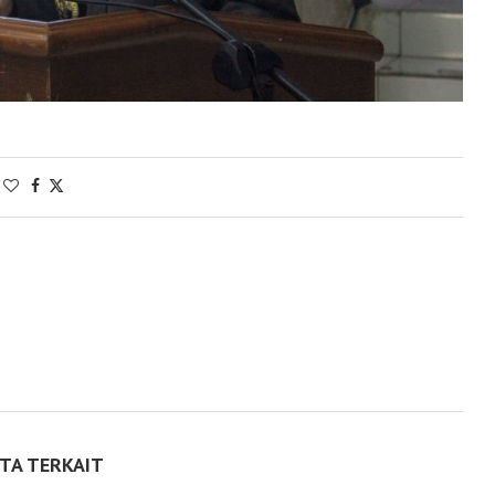
ITA TERKAIT