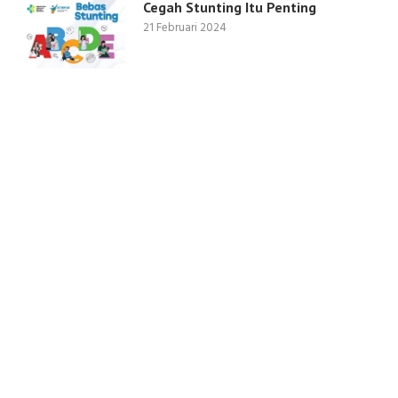
Cegah Stunting Itu Penting
21 Februari 2024