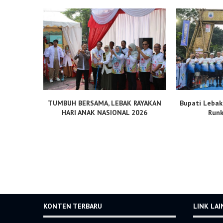
TUMBUH BERSAMA, LEBAK RAYAKAN
Bupati Lebak
HARI ANAK NASIONAL 2026
Runk
KONTEN TERBARU
LINK LA