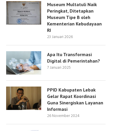
Museum Multatuli Naik
Peringkat, Ditetapkan
Museum Tipe B oleh
Kementerian Kebudayaan
RI
23 Januari 2026
Apa Itu Transformasi
Digital di Pemerintahan?
7 Januari 2025
PPID Kabupaten Lebak
Gelar Rapat Koordinasi
Guna Sinergiskan Layanan
Informasi
26 November 2024