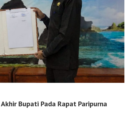
Akhir Bupati Pada Rapat Paripurna