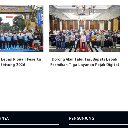
 Lepas Ribuan Peserta
Dorong Akuntabilitas, Bupati Lebak
H
5bitung 2026
Resmikan Tiga Layanan Pajak Digital
INNYA
PENGUNJUNG