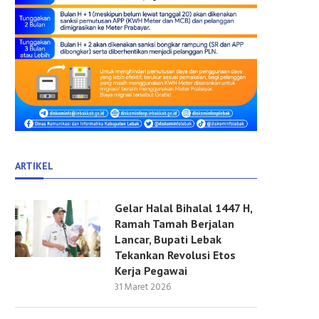
ARTIKEL
Gelar Halal Bihalal 1447 H,
Ramah Tamah Berjalan
Lancar, Bupati Lebak
Tekankan Revolusi Etos
Kerja Pegawai
31 Maret 2026