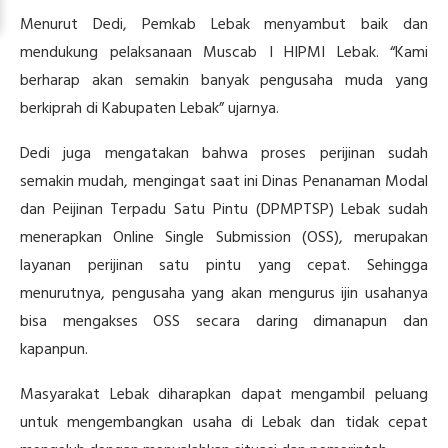
Menurut Dedi, Pemkab Lebak menyambut baik dan
mendukung pelaksanaan Muscab I HIPMI Lebak. “Kami
berharap akan semakin banyak pengusaha muda yang
berkiprah di Kabupaten Lebak” ujarnya.
Dedi juga mengatakan bahwa proses perijinan sudah
semakin mudah, mengingat saat ini Dinas Penanaman Modal
dan Peijinan Terpadu Satu Pintu (DPMPTSP) Lebak sudah
menerapkan Online Single Submission (OSS), merupakan
layanan perijinan satu pintu yang cepat. Sehingga
menurutnya, pengusaha yang akan mengurus ijin usahanya
bisa mengakses OSS secara daring dimanapun dan
kapanpun.
Masyarakat Lebak diharapkan dapat mengambil peluang
untuk mengembangkan usaha di Lebak dan tidak cepat