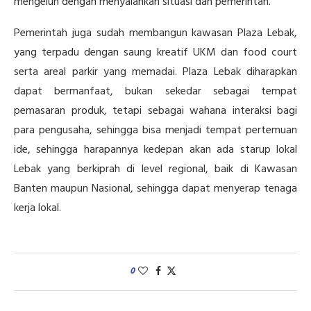
mengeluh dengan menyalahkan situasi dan pemerintah.
Pemerintah juga sudah membangun kawasan Plaza Lebak,
yang terpadu dengan saung kreatif UKM dan food court
serta areal parkir yang memadai. Plaza Lebak diharapkan
dapat bermanfaat, bukan sekedar sebagai tempat
pemasaran produk, tetapi sebagai wahana interaksi bagi
para pengusaha, sehingga bisa menjadi tempat pertemuan
ide, sehingga harapannya kedepan akan ada starup lokal
Lebak yang berkiprah di level regional, baik di Kawasan
Banten maupun Nasional, sehingga dapat menyerap tenaga
kerja lokal.
0