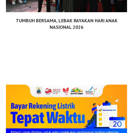
TUMBUH BERSAMA, LEBAK RAYAKAN HARI ANAK
NASIONAL 2026