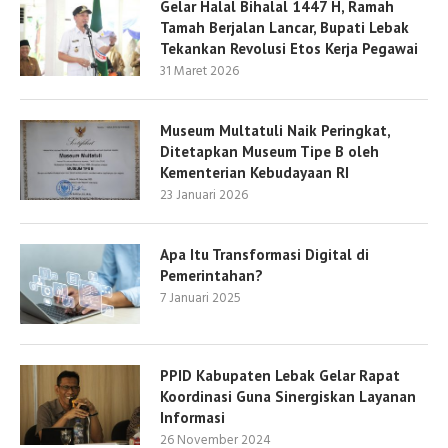
Gelar Halal Bihalal 1447 H, Ramah
Tamah Berjalan Lancar, Bupati Lebak
Tekankan Revolusi Etos Kerja Pegawai
31 Maret 2026
Museum Multatuli Naik Peringkat,
Ditetapkan Museum Tipe B oleh
Kementerian Kebudayaan RI
23 Januari 2026
Apa Itu Transformasi Digital di
Pemerintahan?
7 Januari 2025
PPID Kabupaten Lebak Gelar Rapat
Koordinasi Guna Sinergiskan Layanan
Informasi
26 November 2024