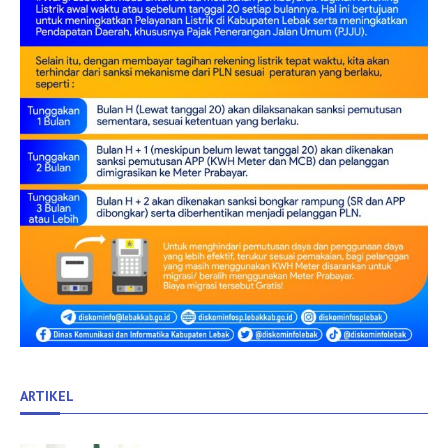
ARTIKEL