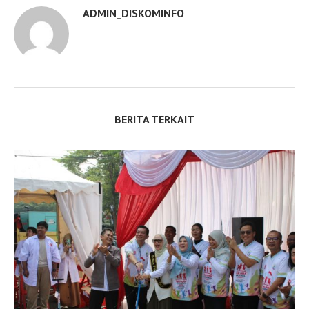
ADMIN_DISKOMINFO
BERITA TERKAIT