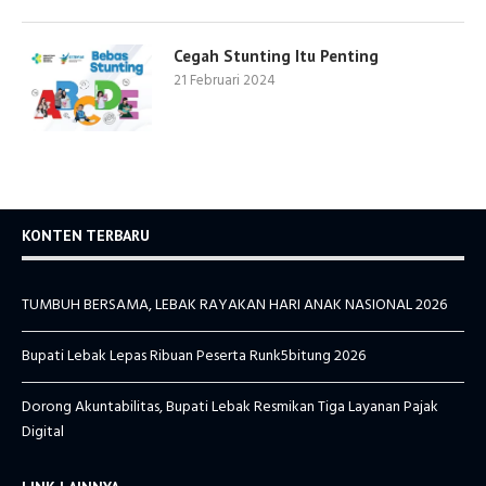
Cegah Stunting Itu Penting
21 Februari 2024
KONTEN TERBARU
TUMBUH BERSAMA, LEBAK RAYAKAN HARI ANAK NASIONAL 2026
Bupati Lebak Lepas Ribuan Peserta Runk5bitung 2026
Dorong Akuntabilitas, Bupati Lebak Resmikan Tiga Layanan Pajak
Digital