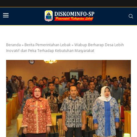
Beranda
»
Berita Pemerintahan Lebak
»
Wabup Berharap Desa Lebih
Inovatif dan Peka Terhadap Kebutuhan Masyarakat