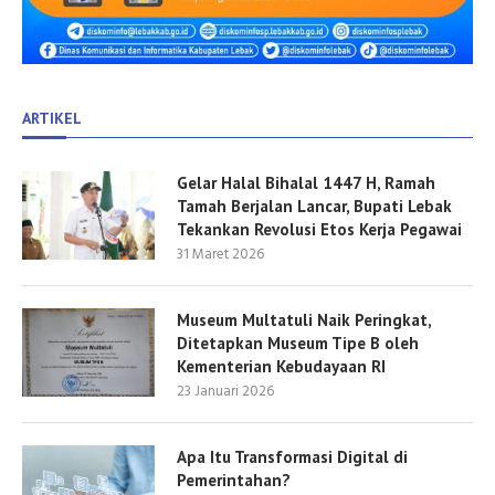
ARTIKEL
Gelar Halal Bihalal 1447 H, Ramah
Tamah Berjalan Lancar, Bupati Lebak
Tekankan Revolusi Etos Kerja Pegawai
31 Maret 2026
Museum Multatuli Naik Peringkat,
Ditetapkan Museum Tipe B oleh
Kementerian Kebudayaan RI
23 Januari 2026
Apa Itu Transformasi Digital di
Pemerintahan?