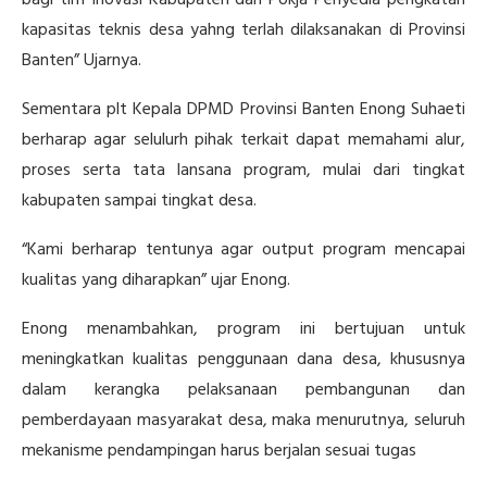
kapasitas teknis desa yahng terlah dilaksanakan di Provinsi
Banten” Ujarnya.
Sementara plt Kepala DPMD Provinsi Banten Enong Suhaeti
berharap agar selulurh pihak terkait dapat memahami alur,
proses serta tata lansana program, mulai dari tingkat
kabupaten sampai tingkat desa.
“Kami berharap tentunya agar output program mencapai
kualitas yang diharapkan” ujar Enong.
Enong menambahkan, program ini bertujuan untuk
meningkatkan kualitas penggunaan dana desa, khususnya
dalam kerangka pelaksanaan pembangunan dan
pemberdayaan masyarakat desa, maka menurutnya, seluruh
mekanisme pendampingan harus berjalan sesuai tugas