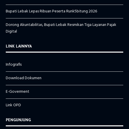
Bupati Lebak Lepas Ribuan Peserta Runk5bitung 2026
Dorong Akuntabilitas, Bupati Lebak Resmikan Tiga Layanan Pajak
Digital
LINK LAINNYA
Infografis
Download Dokumen
E-Goverment
Link OPD
PENGUNJUNG