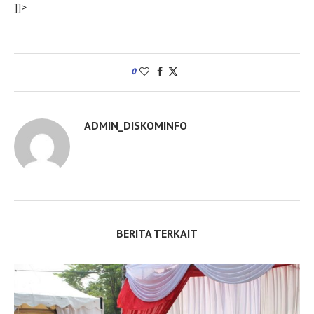
]]>
0
ADMIN_DISKOMINFO
BERITA TERKAIT