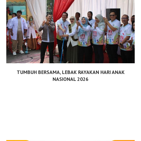
TUMBUH BERSAMA, LEBAK RAYAKAN HARI ANAK
NASIONAL 2026