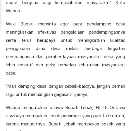
dapat berguna bagi kemaslahatan masyarakat” Kata
Wabup.
Wakil Bupati meminta agar para pendamping desa
meningkatkan efektivas pengelolaan pendampingannya
serta terus berupaya untuk meningkatkan kualitas
penggunaan dana desa melalui berbagai kegiatan
pembangunan dan pemberdayaan masyarakat desa yang
lebih inovatif dan peka terhadap kebutuhan masyarakat
desa.
“Mari damping desa dengan sebaik-baiknya, jangan pernah
ragu untuk menuangkan gagasan” ujarnya.
Wabup mengatakan bahwa Bupati Lebak, Hj. Iti Octavia
Jayabaya merupakan sosok pemimpin yang patut dicontoh,
karena menurutnya, Bupati Lebak merupakan sosok yang