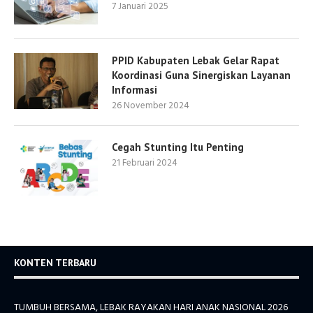
7 Januari 2025
PPID Kabupaten Lebak Gelar Rapat
Koordinasi Guna Sinergiskan Layanan
Informasi
26 November 2024
Cegah Stunting Itu Penting
21 Februari 2024
KONTEN TERBARU
TUMBUH BERSAMA, LEBAK RAYAKAN HARI ANAK NASIONAL 2026