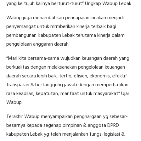
yang ke tujuh kalinya berturut-turut” Ungkap Wabup Lebak
Wabup juga menambahkan pencapaian ini akan menjadi
penyemangat untuk mrmberikan kinerja terbaik bagi
pembangunan Kabupaten Lebak terutama kinerja dalam
pengelolaan anggaran daerah.
“Mari kita bersama-sama wujudkan keuangan daerah yang
berkualitas dengan melaksanakan pengelolaan keuangan
daerah secara lebih baik, tertib, efisien, ekonomis, efektif
transparan & bertanggung jawab dengan memperhatikan
rasa keadilan, kepatutan, manfaat untuk masyarakat” Ujar
Wabup.
Terakhir Wabup menyampaikan penghargaan yg sebesar-
besarnya kepada segenap pimpinan & anggota DPRD
kabupaten Lebak yg telah menjalankan fungsi legislasi &