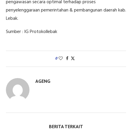
pengawasan secara optimal terhadap proses
penyelenggaraan pemerintahan & pembangunan daerah kab.
Lebak.
Sumber : IG Protokollebak
0
AGENG
BERITA TERKAIT