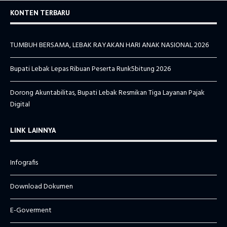
KONTEN TERBARU
TUMBUH BERSAMA, LEBAK RAYAKAN HARI ANAK NASIONAL 2026
Bupati Lebak Lepas Ribuan Peserta Runk5bitung 2026
Dorong Akuntabilitas, Bupati Lebak Resmikan Tiga Layanan Pajak
Digital
LINK LAINNYA
Infografis
Download Dokumen
E-Goverment