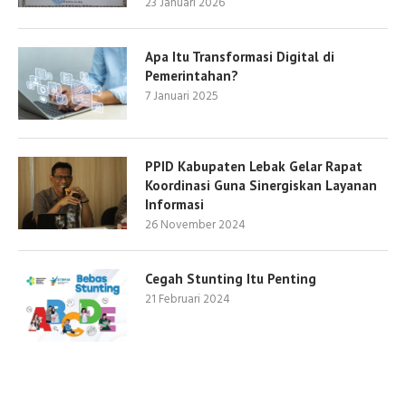
23 Januari 2026
Apa Itu Transformasi Digital di
Pemerintahan?
7 Januari 2025
PPID Kabupaten Lebak Gelar Rapat
Koordinasi Guna Sinergiskan Layanan
Informasi
26 November 2024
Cegah Stunting Itu Penting
21 Februari 2024