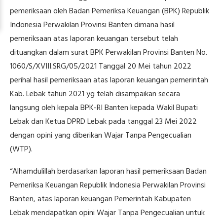
pemeriksaan oleh Badan Pemeriksa Keuangan (BPK) Republik
Indonesia Perwakilan Provinsi Banten dimana hasil
pemeriksaan atas laporan keuangan tersebut telah
dituangkan dalam surat BPK Perwakilan Provinsi Banten No.
1060/S/XVIII.SRG/05/2021 Tanggal 20 Mei tahun 2022
perihal hasil pemeriksaan atas laporan keuangan pemerintah
Kab. Lebak tahun 2021 yg telah disampaikan secara
langsung oleh kepala BPK-RI Banten kepada Wakil Bupati
Lebak dan Ketua DPRD Lebak pada tanggal 23 Mei 2022
dengan opini yang diberikan Wajar Tanpa Pengecualian
(WTP).
“Alhamdulillah berdasarkan laporan hasil pemeriksaan Badan
Pemeriksa Keuangan Republik Indonesia Perwakilan Provinsi
Banten, atas laporan keuangan Pemerintah Kabupaten
Lebak mendapatkan opini Wajar Tanpa Pengecualian untuk