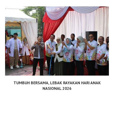
TUMBUH BERSAMA, LEBAK RAYAKAN HARI ANAK
NASIONAL 2026