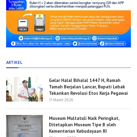
ARTIKEL
Gelar Halal Bihalal 1447 H, Ramah
Tamah Berjalan Lancar, Bupati Lebak
Tekankan Revolusi Etos Kerja Pegawai
31 Maret 2026
Museum Multatuli Naik Peringkat,
Ditetapkan Museum Tipe B oleh
Kementerian Kebudayaan RI