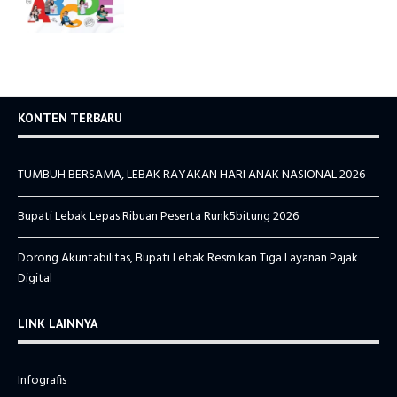
KONTEN TERBARU
TUMBUH BERSAMA, LEBAK RAYAKAN HARI ANAK NASIONAL 2026
Bupati Lebak Lepas Ribuan Peserta Runk5bitung 2026
Dorong Akuntabilitas, Bupati Lebak Resmikan Tiga Layanan Pajak
Digital
LINK LAINNYA
Infografis