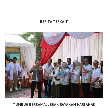
BERITA TERKAIT
TUMBUH BERSAMA, LEBAK RAYAKAN HARI ANAK