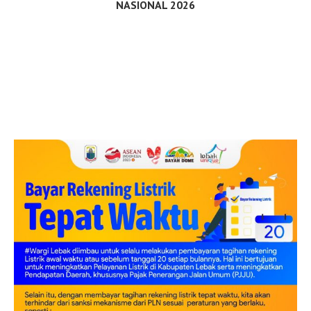
NASIONAL 2026