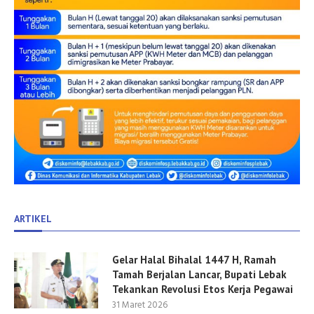
ARTIKEL
Gelar Halal Bihalal 1447 H, Ramah
Tamah Berjalan Lancar, Bupati Lebak
Tekankan Revolusi Etos Kerja Pegawai
31 Maret 2026