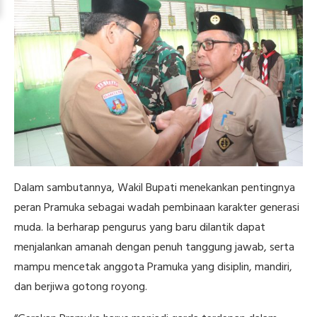
Dalam sambutannya, Wakil Bupati menekankan pentingnya
peran Pramuka sebagai wadah pembinaan karakter generasi
muda. Ia berharap pengurus yang baru dilantik dapat
menjalankan amanah dengan penuh tanggung jawab, serta
mampu mencetak anggota Pramuka yang disiplin, mandiri,
dan berjiwa gotong royong.