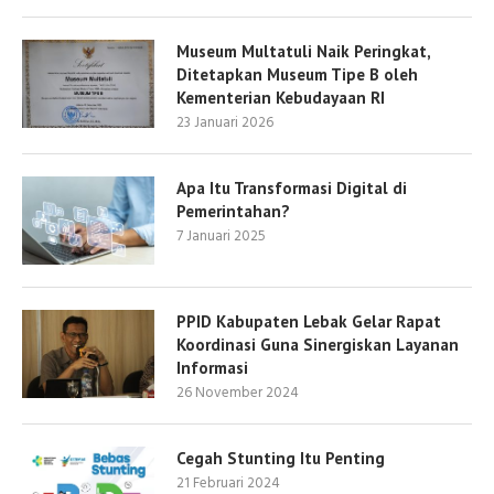
Museum Multatuli Naik Peringkat,
Ditetapkan Museum Tipe B oleh
Kementerian Kebudayaan RI
23 Januari 2026
Apa Itu Transformasi Digital di
Pemerintahan?
7 Januari 2025
PPID Kabupaten Lebak Gelar Rapat
Koordinasi Guna Sinergiskan Layanan
Informasi
26 November 2024
Cegah Stunting Itu Penting
21 Februari 2024